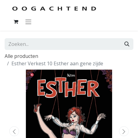
Alle producten
Esther Verkest 10 Esther aan gene zijde