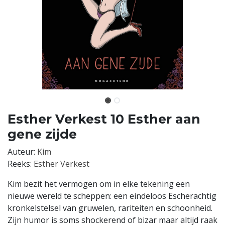
Esther Verkest 10 Esther aan
gene zijde
Auteur:
Kim
Reeks:
Esther Verkest
Kim bezit het vermogen om in elke tekening een
nieuwe wereld te scheppen: een eindeloos Escherachtig
kronkelstelsel van gruwelen, rariteiten en schoonheid.
Zijn humor is soms shockerend of bizar maar altijd raak