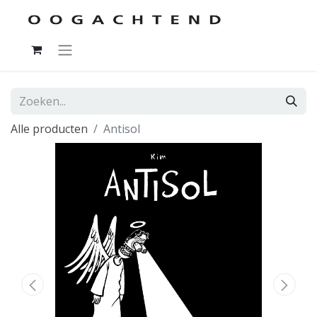
Alle producten
Antisol