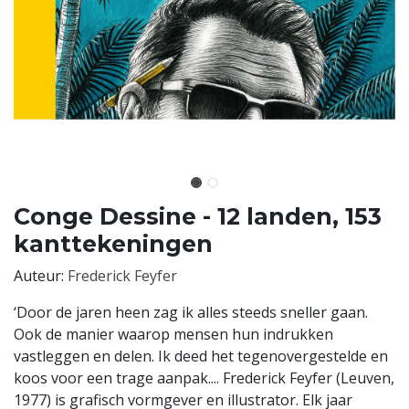
Conge Dessine - 12 landen, 153
kanttekeningen
Auteur:
Frederick Feyfer
‘Door de jaren heen zag ik alles steeds sneller gaan.
Ook de manier waarop mensen hun indrukken
vastleggen en delen. Ik deed het tegenovergestelde en
koos voor een trage aanpak.... Frederick Feyfer (Leuven,
1977) is grafisch vormgever en illustrator. Elk jaar