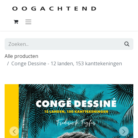
Alle producten
Conge Dessine - 12 landen, 153 kanttekeningen