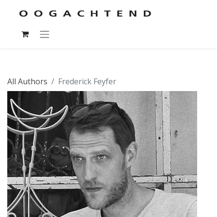
All Authors
Frederick Feyfer