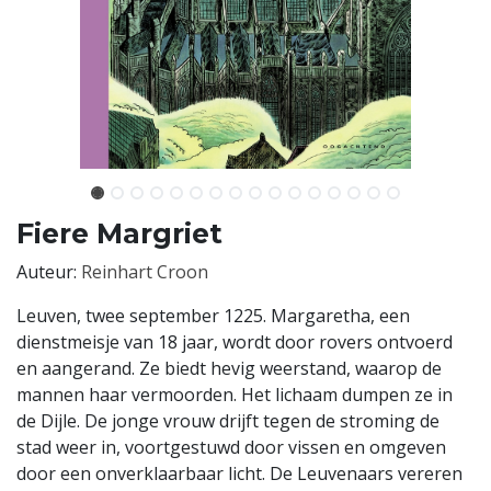
Fiere Margriet
Auteur:
Reinhart Croon
Leuven, twee september 1225. Margaretha, een
dienstmeisje van 18 jaar, wordt door rovers ontvoerd
en aangerand. Ze biedt hevig weerstand, waarop de
mannen haar vermoorden. Het lichaam dumpen ze in
de Dijle. De jonge vrouw drijft tegen de stroming de
stad weer in, voortgestuwd door vissen en omgeven
door een onverklaarbaar licht. De Leuvenaars vereren