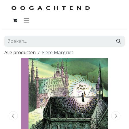
Alle producten
Fiere Margriet