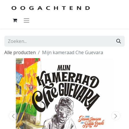
Alle producten
Mijn kameraad Che Guevara