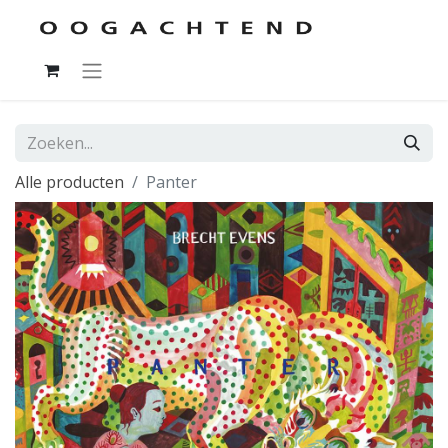
Alle producten
Panter