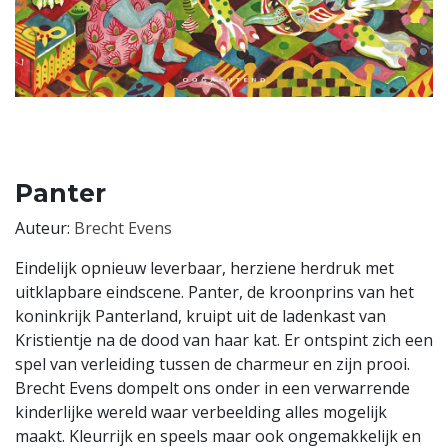
Panter
Auteur:
Brecht Evens
Eindelijk opnieuw leverbaar, herziene herdruk met
uitklapbare eindscene. Panter, de kroonprins van het
koninkrijk Panterland, kruipt uit de ladenkast van
Kristientje na de dood van haar kat. Er ontspint zich een
spel van verleiding tussen de charmeur en zijn prooi.
Brecht Evens dompelt ons onder in een verwarrende
kinderlijke wereld waar verbeelding alles mogelijk
maakt. Kleurrijk en speels maar ook ongemakkelijk en