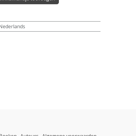
Nederlands