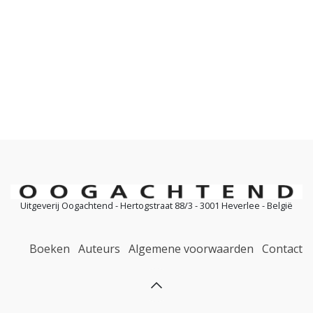
Uitgeverij Oogachtend - Hertogstraat 88/3 - 3001 Heverlee - België
Boeken
Auteurs
Algemene voorwaarden
Contact