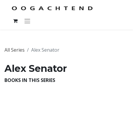
All Series
Alex Senator
Alex Senator
BOOKS IN THIS SERIES