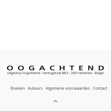
Uitgeverij Oogachtend - Hertogstraat 88/3 - 3001 Heverlee - België
Boeken
Auteurs
Algemene voorwaarden
Contact