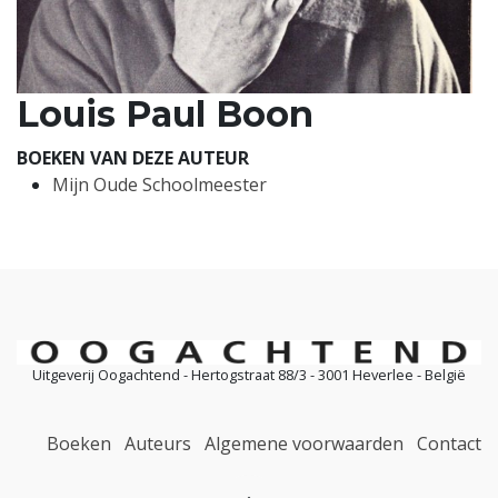
Louis Paul Boon
BOEKEN VAN DEZE AUTEUR
Mijn Oude Schoolmeester
Uitgeverij Oogachtend - Hertogstraat 88/3 - 3001 Heverlee - België
Boeken
Auteurs
Algemene voorwaarden
Contact