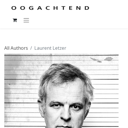
All Authors
Laurent Letzer