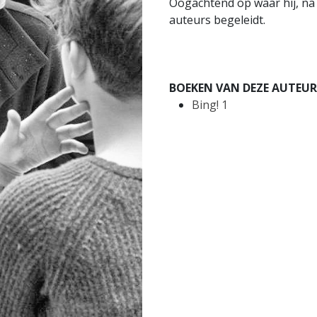
Oogachtend op waar hij, na
auteurs begeleidt.
BOEKEN VAN DEZE AUTEUR
Bing! 1