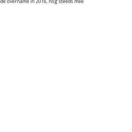
 de overname in 2016, nog steeds mee