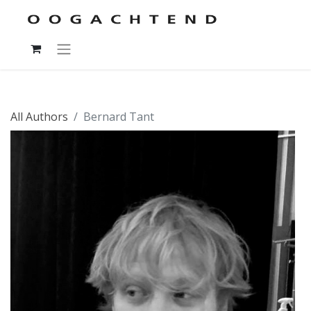
All Authors
Bernard Tant